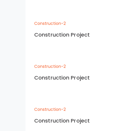
Construction-2
Construction Project
Construction-2
Construction Project
Construction-2
Construction Project