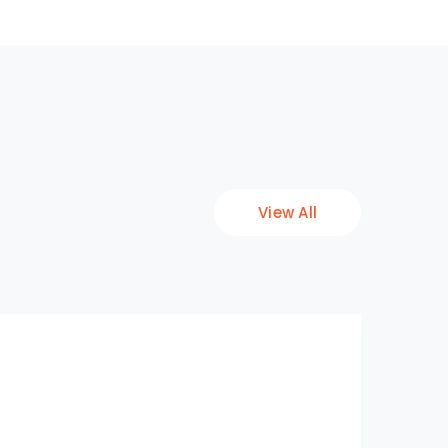
View All