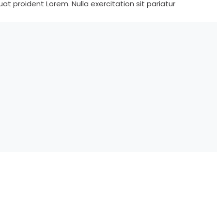
t proident Lorem. Nulla exercitation sit pariatur