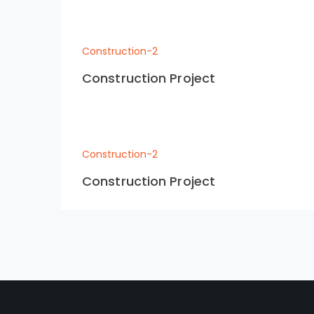
Construction-2
Construction Project
Construction-2
Construction Project