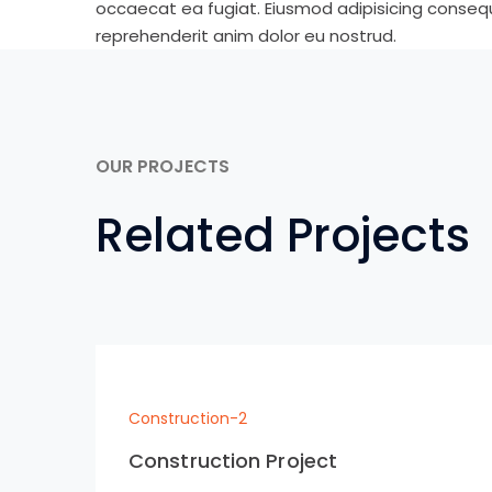
occaecat ea fugiat. Eiusmod adipisicing consequa
reprehenderit anim dolor eu nostrud.
OUR PROJECTS
Related Projects
Construction-2
Construction Project